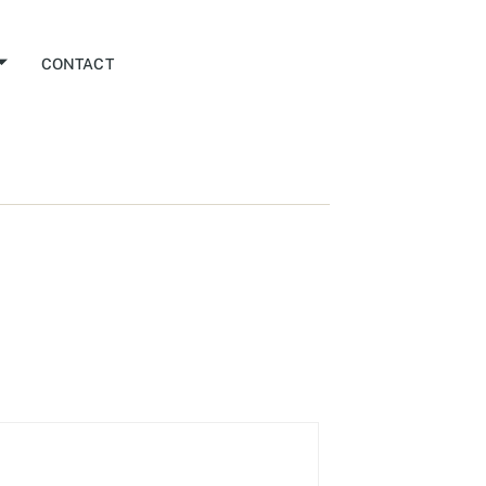
CONTACT