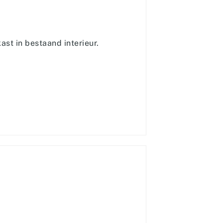
ast in bestaand interieur.