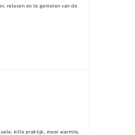
n, relaxen en te genieten van de
ele, kille praktijk, maar warmte,