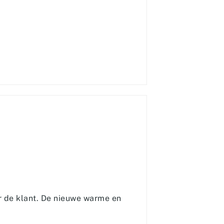
r de klant. De nieuwe warme en