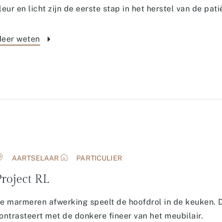
leur en licht zijn de eerste stap in het herstel van de pati
eer weten
AARTSELAAR
PARTICULIER
roject RL
e marmeren afwerking speelt de hoofdrol in de keuken.
ontrasteert met de donkere fineer van het meubilair.