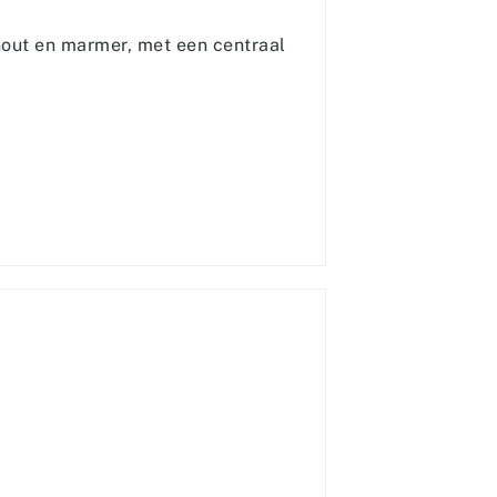
 hout en marmer, met een centraal