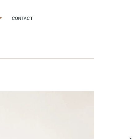
CONTACT