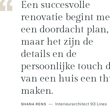
Een succesvolle
renovatie begint me
een doordacht plan,
maar het zijn de
details en de
persoonlijke touch 
van een huis een th
maken.
Interieurarchitect 93 Lines
SHANA RENS