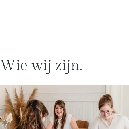
Wie
wij
zijn.