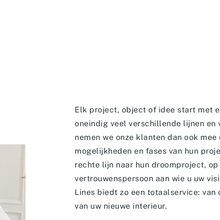
Elk project, object of idee start met e
oneindig veel verschillende lijnen en 
nemen we onze klanten dan ook mee d
mogelijkheden en fases van hun proje
rechte lijn naar hun droomproject, op m
vertrouwenspersoon aan wie u uw visi
Lines biedt zo een totaalservice: van 
van uw nieuwe interieur.