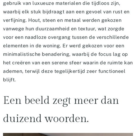
gebruik van luxueuze materialen die tijdloos zijn,
waarbij elk stuk bijdraagt aan een gevoel van rust en
verfijning. Hout, steen en metaal werden gekozen
vanwege hun duurzaamheid en textuur, wat zorgde
voor een naadloze overgang tussen de verschillende
elementen in de woning. Er werd gekozen voor een
minimalistische benadering, waarbij de focus lag op
het creëren van een serene sfeer waarin de ruimte kan
ademen, terwijl deze tegelijkertijd zeer functioneel
blijft.
Een beeld zegt meer dan
duizend woorden.