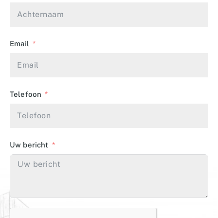
Email
Telefoon
Uw bericht