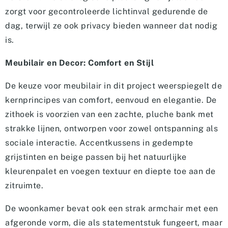
zorgt voor gecontroleerde lichtinval gedurende de
dag, terwijl ze ook privacy bieden wanneer dat nodig
is.
Meubilair en Decor: Comfort en Stijl
De keuze voor meubilair in dit project weerspiegelt de
kernprincipes van comfort, eenvoud en elegantie. De
zithoek is voorzien van een zachte, pluche bank met
strakke lijnen, ontworpen voor zowel ontspanning als
sociale interactie. Accentkussens in gedempte
grijstinten en beige passen bij het natuurlijke
kleurenpalet en voegen textuur en diepte toe aan de
zitruimte.
De woonkamer bevat ook een strak armchair met een
afgeronde vorm, die als statementstuk fungeert, maar