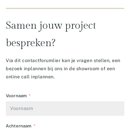
Samen
jouw
project
bespreken?
Via dit contactforumlier kan je vragen stellen, een
bezoek inplannen bij ons in de showroom of een
online call inplannen.
Voornaam
Achternaam