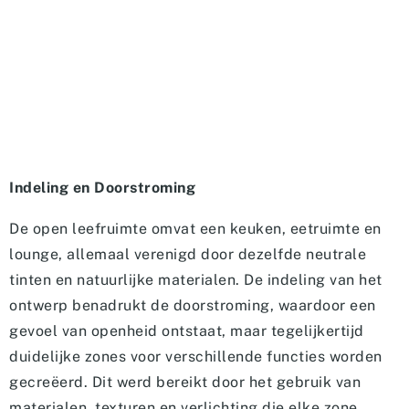
Indeling en Doorstroming
De open leefruimte omvat een keuken, eetruimte en
lounge, allemaal verenigd door dezelfde neutrale
tinten en natuurlijke materialen. De indeling van het
ontwerp benadrukt de doorstroming, waardoor een
gevoel van openheid ontstaat, maar tegelijkertijd
duidelijke zones voor verschillende functies worden
gecreëerd. Dit werd bereikt door het gebruik van
materialen, texturen en verlichting die elke zone