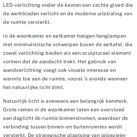
LED-verlichting onder de kasten een zachte gloed die
de werkbladen verlicht en de moderne uitstraling van
de ruimte versterkt.
In de woonkamer en eetkamer hangen hanglampen
met minimalistische ontwerpen boven de eettafel, die
zowel verlichting bieden als een sculpturaal element
vormen dat de aandacht trekt. Het gebruik van
wandverlichting voegt ook visuele interesse en
warmte toe aan de ruimte, vooral ’s avonds wanneer
het natuurlijke licht dimt.
Natuurlijk licht is eveneens een belangrijk kenmerk.
Grote ramen in de woonkamer laten een overvloed
aan daglicht de ruimte binnenstromen, waardoor de
verbinding tussen binnen- en buitenruimtes wordt
versterkt. De strategische plaatsing van jaloezieën