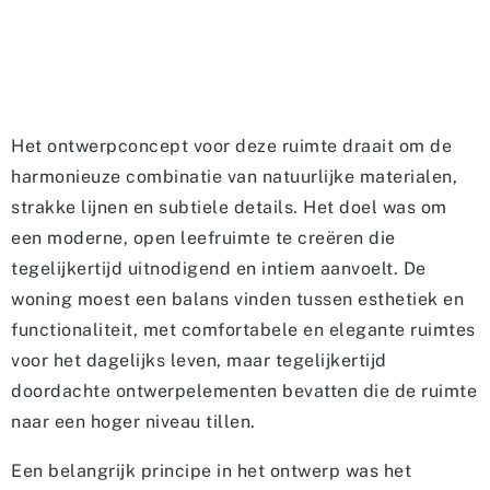
Het ontwerpconcept voor deze ruimte draait om de
harmonieuze combinatie van natuurlijke materialen,
strakke lijnen en subtiele details. Het doel was om
een moderne, open leefruimte te creëren die
tegelijkertijd uitnodigend en intiem aanvoelt. De
woning moest een balans vinden tussen esthetiek en
functionaliteit, met comfortabele en elegante ruimtes
voor het dagelijks leven, maar tegelijkertijd
doordachte ontwerpelementen bevatten die de ruimte
naar een hoger niveau tillen.
Een belangrijk principe in het ontwerp was het