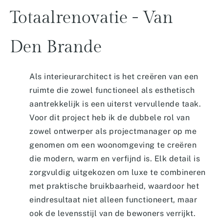
Totaalrenovatie
-
Van
Den
Brande
Als interieurarchitect is het creëren van een
ruimte die zowel functioneel als esthetisch
aantrekkelijk is een uiterst vervullende taak.
Voor dit project heb ik de dubbele rol van
zowel ontwerper als projectmanager op me
genomen om een woonomgeving te creëren
die modern, warm en verfijnd is. Elk detail is
zorgvuldig uitgekozen om luxe te combineren
met praktische bruikbaarheid, waardoor het
eindresultaat niet alleen functioneert, maar
ook de levensstijl van de bewoners verrijkt.