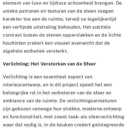
element van luxe en tijdloze schoonheid brengen. De
unieke patronen en texturen van de steen voegen
karakter toe aan de ruimte, terwijl ze tegelijkertijd
een verfijnde uitstraling behouden. Het subtiele
contrast tussen de stenen oppervlakken en de lichte
houttinten creëert een visueel evenwicht dat de
algehele esthetiek versterkt.
Verlichting: Het Versterken van de Sfeer
Verlichting is een essentieel aspect van
interieurontwerp, en in dit project speelt het een
belangrijke rol in het verbeteren van de sfeer en
ambiance van de ruimte. De verlichtingsarmaturen
zijn gekozen vanwege hun strakke, moderne ontwerp
en functionaliteit, met zowel taak- als sfeerverlichting
waar dat nodig is. In de keuken creëert geïntegreerde