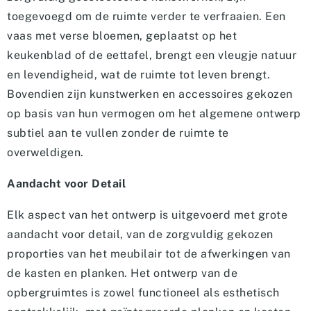
toegevoegd om de ruimte verder te verfraaien. Een
vaas met verse bloemen, geplaatst op het
keukenblad of de eettafel, brengt een vleugje natuur
en levendigheid, wat de ruimte tot leven brengt.
Bovendien zijn kunstwerken en accessoires gekozen
op basis van hun vermogen om het algemene ontwerp
subtiel aan te vullen zonder de ruimte te
overweldigen.
Aandacht voor Detail
Elk aspect van het ontwerp is uitgevoerd met grote
aandacht voor detail, van de zorgvuldig gekozen
proporties van het meubilair tot de afwerkingen van
de kasten en planken. Het ontwerp van de
opbergruimtes is zowel functioneel als esthetisch