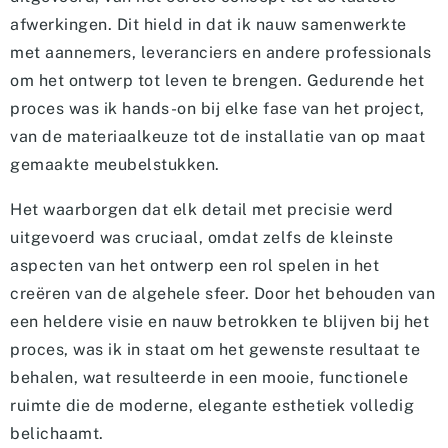
afwerkingen. Dit hield in dat ik nauw samenwerkte
met aannemers, leveranciers en andere professionals
om het ontwerp tot leven te brengen. Gedurende het
proces was ik hands-on bij elke fase van het project,
van de materiaalkeuze tot de installatie van op maat
gemaakte meubelstukken.
Het waarborgen dat elk detail met precisie werd
uitgevoerd was cruciaal, omdat zelfs de kleinste
aspecten van het ontwerp een rol spelen in het
creëren van de algehele sfeer. Door het behouden van
een heldere visie en nauw betrokken te blijven bij het
proces, was ik in staat om het gewenste resultaat te
behalen, wat resulteerde in een mooie, functionele
ruimte die de moderne, elegante esthetiek volledig
belichaamt.