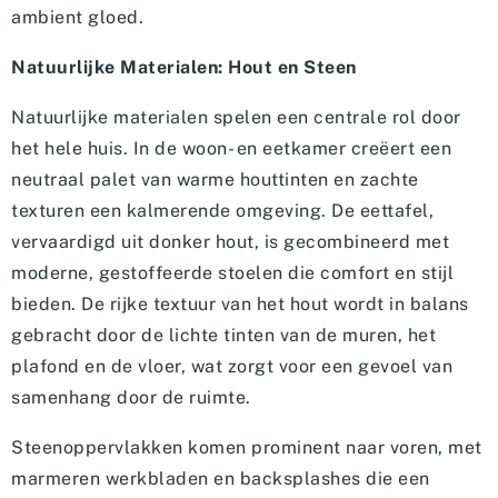
ambient gloed.
Natuurlijke Materialen: Hout en Steen
Natuurlijke materialen spelen een centrale rol door
het hele huis. In de woon- en eetkamer creëert een
neutraal palet van warme houttinten en zachte
texturen een kalmerende omgeving. De eettafel,
vervaardigd uit donker hout, is gecombineerd met
moderne, gestoffeerde stoelen die comfort en stijl
bieden. De rijke textuur van het hout wordt in balans
gebracht door de lichte tinten van de muren, het
plafond en de vloer, wat zorgt voor een gevoel van
samenhang door de ruimte.
Steenoppervlakken komen prominent naar voren, met
marmeren werkbladen en backsplashes die een