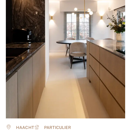
HAACHT
PARTICULIER