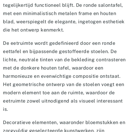
tegelijkertijd functioneel blijft. De ronde salontafel,
met een minimalistisch metalen frame en houten
blad, weerspiegelt de elegante, ingetogen esthetiek
die het ontwerp kenmerkt.
De eetruimte wordt gedefinieerd door een ronde
eettafel en bijpassende gestoffeerde stoelen. De
lichte, neutrale tinten van de bekleding contrasteren
met de donkere houten tafel, waardoor een
harmonieuze en evenwichtige compositie ontstaat.
Het geometrische ontwerp van de stoelen voegt een
modern element toe aan de ruimte, waardoor de
eetruimte zowel uitnodigend als visueel interessant
is.
Decoratieve elementen, waaronder bloemstukken en
zorgvuldig geselecteerde kunstwerken, zijn