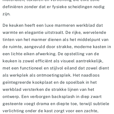
definiëren zonder dat er fysieke scheidingen nodig
zijn.
De keuken heeft een luxe marmeren werkblad dat
warmte en elegantie uitstraalt. De rijke, wervelende
tinten van het marmer dienen als het middelpunt van
de ruimte, aangevuld door strakke, moderne kasten in
een lichte eiken afwerking. De opstelling van de
keuken is zowel efficiënt als visueel aantrekkelijk,
met een functioneel en stijlvol eiland dat zowel dient
als werkplek als ontmoetingsplek. Het naadloos
geïntegreerde kookplaat en de spoelbak in het
werkblad versterken de strakke lijnen van het
ontwerp. Een verborgen backsplash in diep zwart
gesteente voegt drama en diepte toe, terwijl subtiele
verlichting onder de kast zorgt voor een zachte,