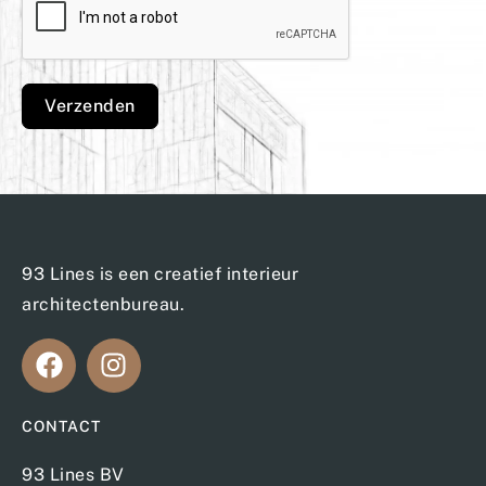
Verzenden
93 Lines is een creatief interieur
architectenbureau.
CONTACT
93 Lines BV